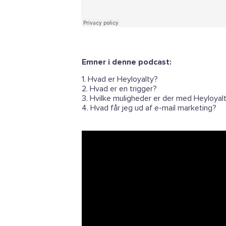
Emner i denne podcast:
1. Hvad er Heyloyalty?
2. Hvad er en trigger?
3. Hvilke muligheder er der med Heyloyal
4. Hvad får jeg ud af e-mail marketing?