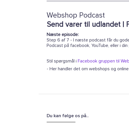
Webshop Podcast
Send varer til udlandet | 
Næste episode:
Step 6 af 7 - I næste podcast får du gode
Podcast på facebook, YouTube, eller i din
Stil spørgsmål i
Facebook gruppen til W
- Her handler det om webshops og onlin
Du kan følge os på..