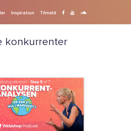
der
Inspiration
Tilmeld
e konkurrenter