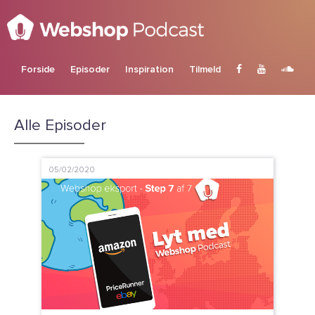
Forside
Episoder
Inspiration
Tilmeld
Alle Episoder
05/02/2020