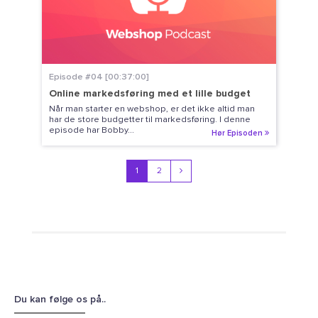
Episode #04 [00:37:00]
Online markedsføring med et lille budget
Når man starter en webshop, er det ikke altid man
har de store budgetter til markedsføring. I denne
episode har Bobby...
Hør Episoden
1
2
Du kan følge os på..