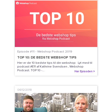
Episode #11 - Webshop Podcast 2019
TOP 10: DE BEDSTE WEBSHOP TIPS
Her er de 10 bedste tips til din webshop: Lyt med til
podcast #E11 af Kathrine Svendsen , Webshop
Podcast. TOP 10 -...
Hør Episoden
06/12/2018