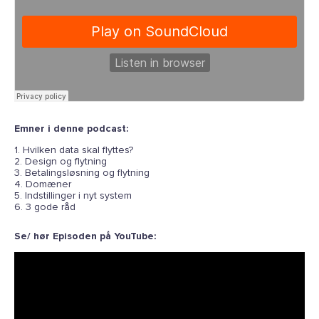
Emner i denne podcast:
1. Hvilken data skal flyttes?
2. Design og flytning
3. Betalingsløsning og flytning
4. Domæner
5. Indstillinger i nyt system
6. 3 gode råd
Se/ hør Episoden på YouTube: