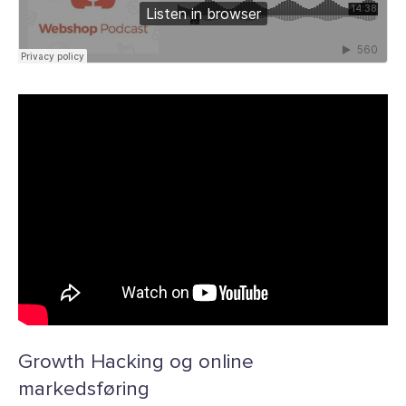
Growth Hacking og online
markedsføring