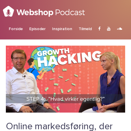
Forside
Episoder
Inspiration
Tilmeld
Online markedsføring, der